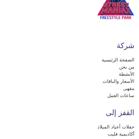
شركة
الصفحة الرئيسية
من نحن
الأنشطة
الأسعار والباقات
مقهى
ساعات العمل
القفز إلى
حفلات أعياد الميلاد
أكاديمية فليب