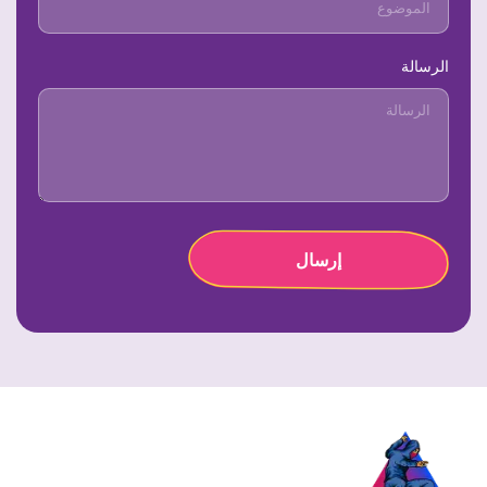
الرسالة