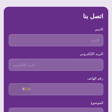
اتصل بنا
الاسم
البريد الإلكتروني
رقم الهاتف
+971
الموضوع