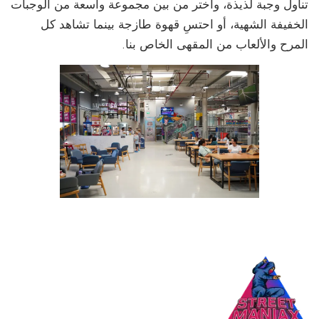
تناول وجبة لذيذة، واختر من بين مجموعة واسعة من الوجبات
الخفيفة الشهية، أو احتسِ قهوة طازجة بينما تشاهد كل
المرح والألعاب من المقهى الخاص بنا.