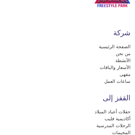
شركة
الصفحة الرئيسية
من نحن
الأنشطة
الأسعار والباقات
مقهى
ساعات العمل
القفز إلى
حفلات أعياد الميلاد
أكاديمية فليب
الرحلات المدرسية
المخيمات