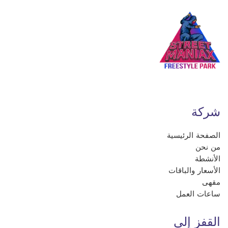
شركة
الصفحة الرئيسية
من نحن
الأنشطة
الأسعار والباقات
مقهى
ساعات العمل
القفز إلى