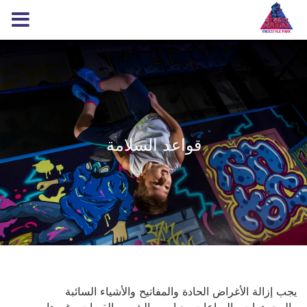
قواعد السلامة
يجب إزالة الأغراض الحادة والمفاتيح والأشياء السائبة