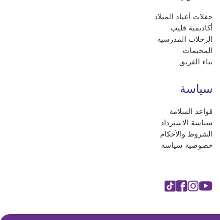
حفلات أعياد الميلاد
أكاديمية فليب
الرحلات المدرسية
المخيمات
بناء الفريق
سياسة
قواعد السلامة
سياسة الاسترداد
الشروط والأحكام
خصوصية سياسة