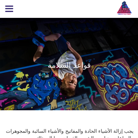
قواعد السلامة
يجب إزالة الأشياء الحادة والمفاتيح والأشياء السائبة والمجوهرات