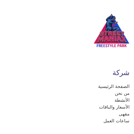
شركة
الصفحة الرئيسية
من نحن
الأنشطة
الأسعار والباقات
مقهى
ساعات العمل