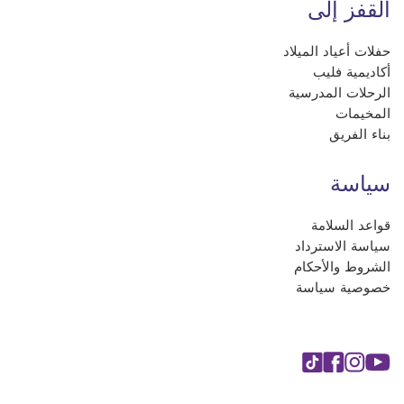
القفز إلى
حفلات أعياد الميلاد
أكاديمية فليب
الرحلات المدرسية
المخيمات
بناء الفريق
سياسة
قواعد السلامة
سياسة الاسترداد
الشروط والأحكام
خصوصية سياسة