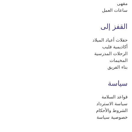
مقهى
ساعات العمل
القفز إلى
حفلات أعياد الميلاد
أكاديمية فليب
الرحلات المدرسية
المخيمات
بناء الفريق
سياسة
قواعد السلامة
سياسة الاسترداد
الشروط والأحكام
خصوصية سياسة