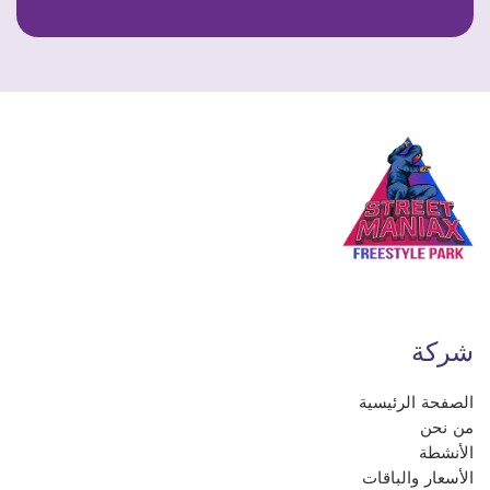
شركة
الصفحة الرئيسية
من نحن
الأنشطة
الأسعار والباقات