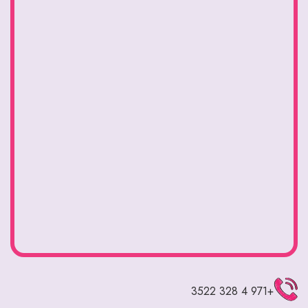
+971 4 328 3522