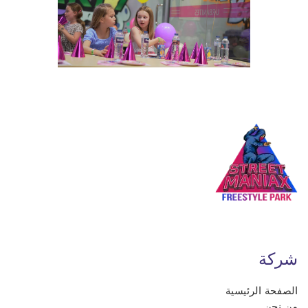
شركة
الصفحة الرئيسية
من نحن