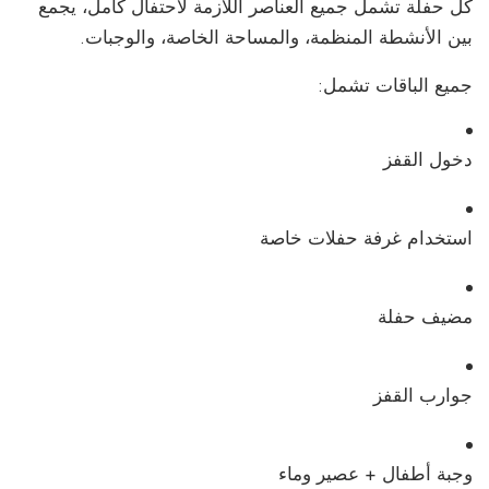
كل حفلة تشمل جميع العناصر اللازمة لاحتفال كامل، يجمع
بين الأنشطة المنظمة، والمساحة الخاصة، والوجبات.
جميع الباقات تشمل:
دخول القفز
استخدام غرفة حفلات خاصة
مضيف حفلة
جوارب القفز
وجبة أطفال + عصير وماء