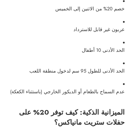
خصم 20% من الاثنين إلى الخميس
عربون غير قابل للاسترداد
الحد الأدنى 10 أطفال
الحد الأدنى للطول 95 سم لدخول منطقة اللعب
عدم السماح بالطعام أو الديكور الخارجي (باستثناء الكعكة)
الميزانية الذكية: كيف توفر 20% على
حفلات ستريت مانياكس؟