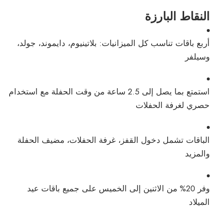
النقاط البارزة
أربع باقات تناسب كل الميزانيات: بلاتينيوم، دايموند، جولد،
وسيلفر
استمتع بما يصل إلى 2.5 ساعة من وقت الحفلة مع استخدام
حصري لغرفة الحفلات
الباقات تشمل دخول القفز، غرفة الحفلات، مضيف الحفلة
والمزيد
وفر 20% من الاثنين إلى الخميس على جميع باقات عيد
الميلاد