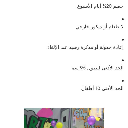
خصم 20% أيام الأسبوع
لا طعام أو ديكور خارجي
إعادة جدولة أو مذكرة رصيد عند الإلغاء
الحد الأدنى للطول 95 سم
الحد الأدنى 10 أطفال