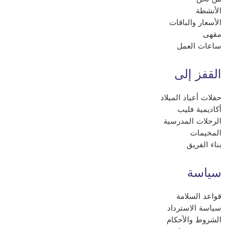
الأنشطة
الأسعار والباقات
مقهى
ساعات العمل
القفز إلى
حفلات أعياد الميلاد
أكاديمية فليب
الرحلات المدرسية
المخيمات
بناء الفريق
سياسة
قواعد السلامة
سياسة الاسترداد
الشروط والأحكام