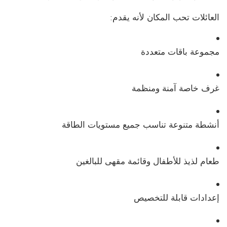
العائلات تحب المكان لأنه يقدم:
مجموعة باقات متعددة
غرف خاصة آمنة ومنظمة
أنشطة متنوعة تناسب جميع مستويات الطاقة
طعام لذيذ للأطفال وقائمة مقهى للبالغين
إعدادات قابلة للتخصيص